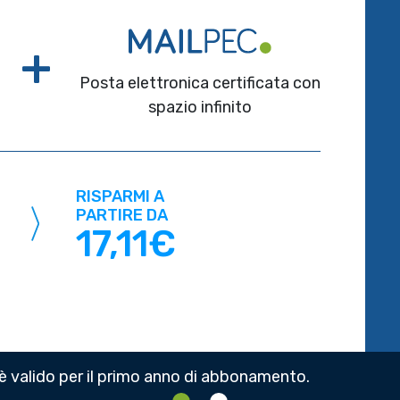
+
Posta elettronica certificata con
spazio infinito
RISPARMI A
PARTIRE DA
17,11€
è valido per il primo anno di abbonamento.