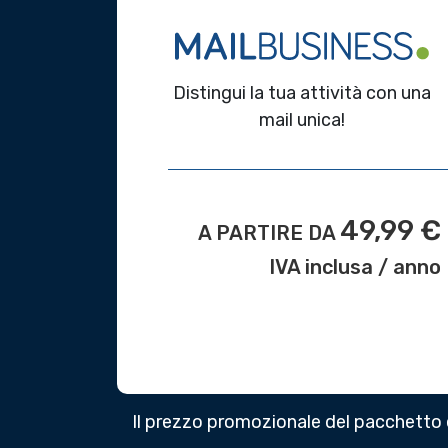
Distingui la tua attività con una
mail unica!
49,99 €
A PARTIRE DA
IVA inclusa / anno
Il prezzo promozionale del pacchetto 