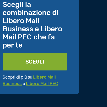
Scegli la
combinazione di
Libero Mail
Business e Libero
Mail PEC che fa
per te
SCEGLI
Scopri di più su
Libero Mail
Business
e
Libero Mail PEC